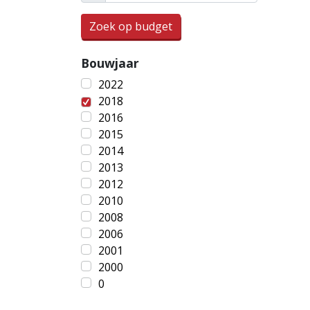
Zoek op budget
Bouwjaar
2022
2018
2016
2015
2014
2013
2012
2010
2008
2006
2001
2000
0