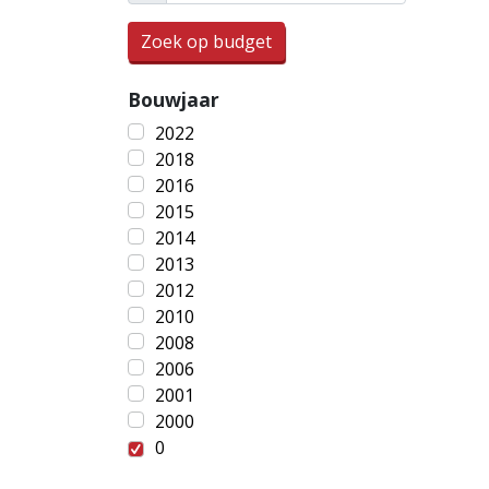
Zoek op budget
Bouwjaar
2022
2018
2016
2015
2014
2013
2012
2010
2008
2006
2001
2000
0