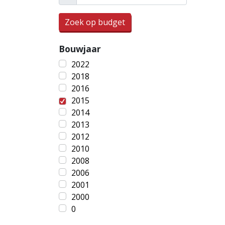
Zoek op budget
Bouwjaar
2022
2018
2016
2015
2014
2013
2012
2010
2008
2006
2001
2000
0