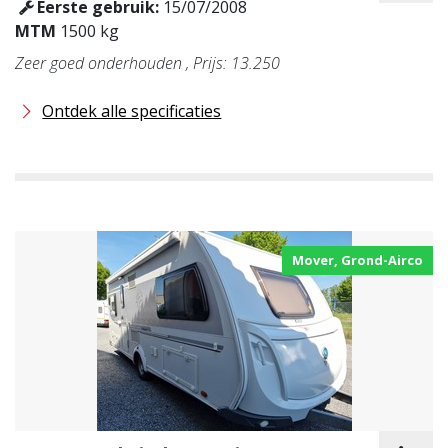
Eerste gebruik:
15/07/2008
MTM
1500 kg
Zeer goed onderhouden , Prijs: 13.250
Ontdek alle specificaties
Mover, Grond-Airco