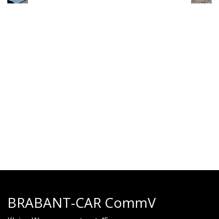
BRABANT-CAR CommV